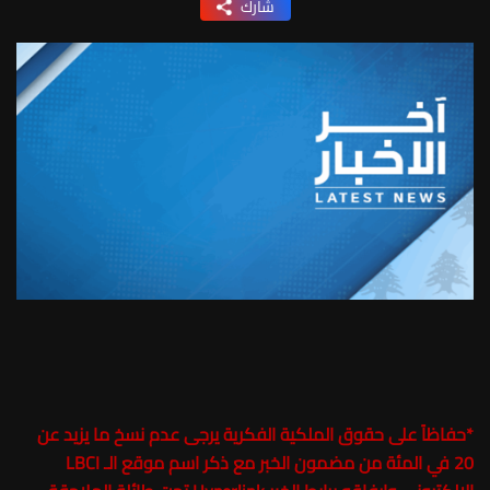
شارك
*
حفاظاً على حقوق الملكية الفكرية يرجى عدم نسخ ما يزيد عن
20 في المئة من مضمون الخبر مع ذكر اسم موقع الـ LBCI