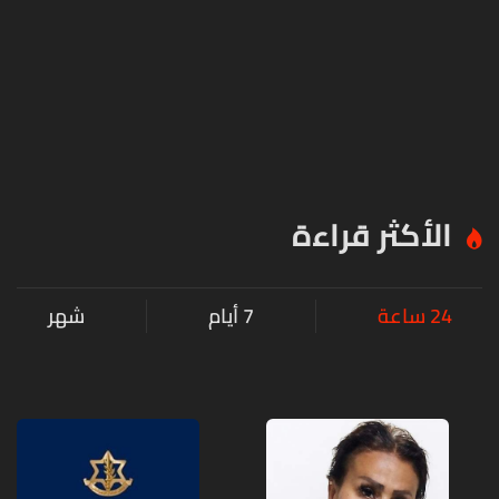
الأكثر قراءة
24 ساعة
7 أيام
شهر