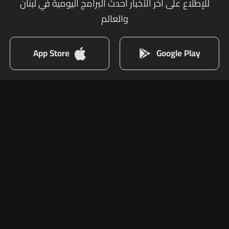
للإطلاع على أخر الأخبار أحدث البرامج اليومية في لبنان
والعالم
App Store
Google Play