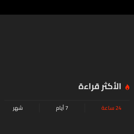
الأكثر قراءة
24 ساعة
7 أيام
شهر