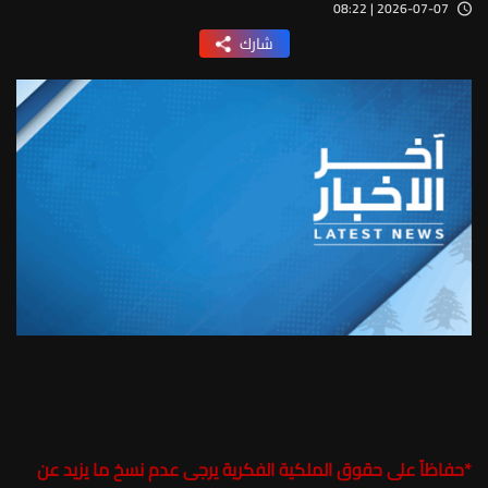
2026-07-07 | 08:22
شارك
*
حفاظاً على حقوق الملكية الفكرية يرجى عدم نسخ ما يزيد عن