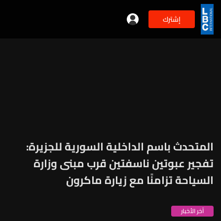
إشترك
المتحدث باسم الداخلية السورية للجزيرة:
تفجير عبوتين ناسفتين قرب مبنى وزارة
السياحة تزامنًا مع زيارة ماكرون
آخر الأخبار