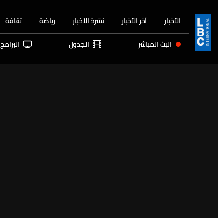
الأخبار
آخر الأخبار
نشرة الأخبار
رياضة
ثقافة
البث المباشر
الجدول
البرامج