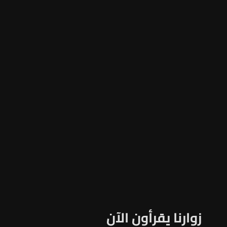
زوارنا يقرأون الآن