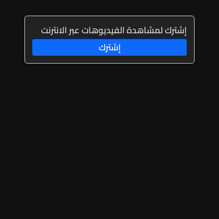
إشترك لمشاهدة الفيديوهات عبر الانترنت
إشترك