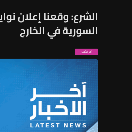
الشرع: وقعنا إعلان نواي
السورية في الخارج
آخر الأخبار