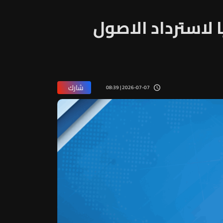
ا لاسترداد الاصول
شارك
2026-07-07 | 08:39