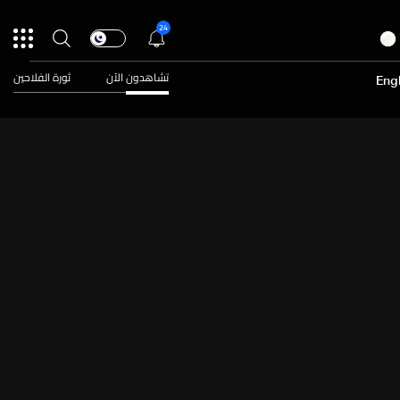
24
تشاهدون الآن
ثورة الفلاحين
Engl