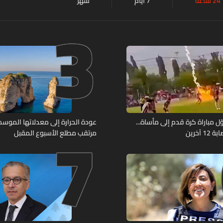
24 ساعة
7 أيام
شهر
3
7
ل مباراة كرة قدم إلى مأساة...
عودة الحرارة إلى معدلاتها الموسمي
آخرين
مرتقب مطلع الأسبوع المقبل