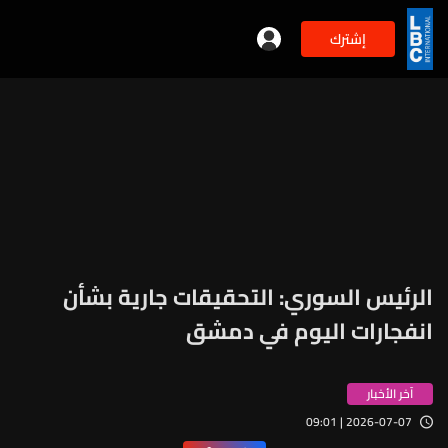
إشترك
الرئيس السوري: التحقيقات جارية بشأن
انفجارات اليوم في دمشق
آخر الأخبار
2026-07-07 | 09:01