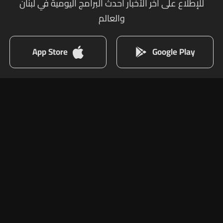
للإطلاع على أخر الأخبار أحدث البرامج اليومية في لبنان
والعالم
App Store
Google Play