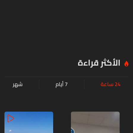
الأكثر قراءة
24 ساعة
7 أيام
شهر