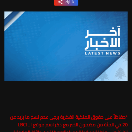
شارك
*
حفاظاً على حقوق الملكية الفكرية يرجى عدم نسخ ما يزيد عن
20 في المئة من مضمون الخبر مع ذكر اسم موقع الـ LBCI