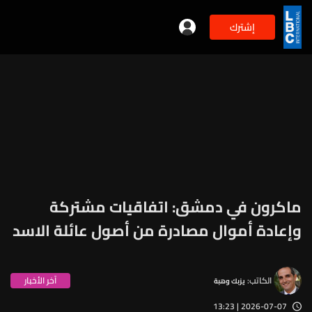
إشترك
ماكرون في دمشق: اتفاقيات مشتركة
وإعادة أموال مصادرة من أصول عائلة الاسد
الكاتب:
آخر الأخبار
يزبك وهبة
2026-07-07 | 13:23