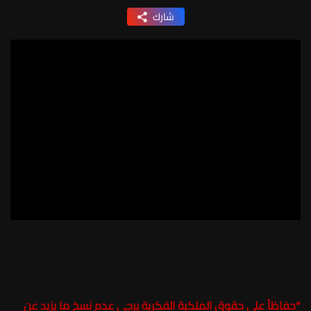
شارك
*
حفاظاً على حقوق الملكية الفكرية يرجى عدم نسخ ما يزيد عن