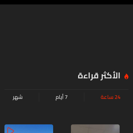
الأكثر قراءة
24 ساعة
7 أيام
شهر