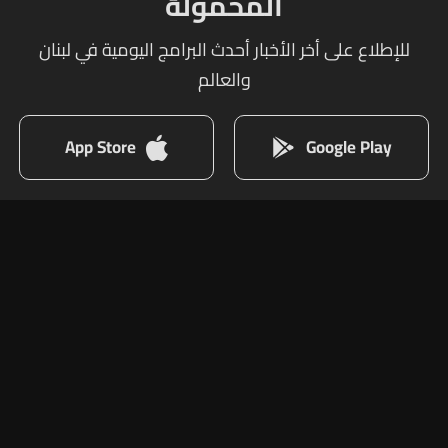
المحمولة
للإطلاع على أخر الأخبار أحدث البرامج اليومية في لبنان
والعالم
App Store
Google Play