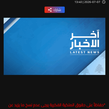
2026-07-07 | 13:40
شارك
*
حفاظاً على حقوق الملكية الفكرية يرجى عدم نسخ ما يزيد عن