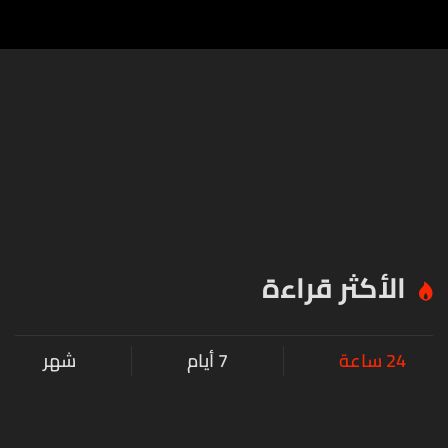
ملحّة
الأكثر قراءة
24 ساعة
7 أيام
شهر