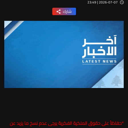
2026-07-07 | 23:49
شارك
*
حفاظاً على حقوق الملكية الفكرية يرجى عدم نسخ ما يزيد عن