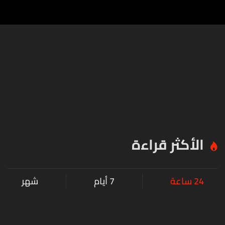
الأكثر قراءة
24 ساعة
7 أيام
شهر