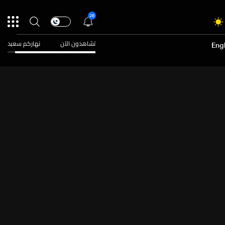
28
تشاهدون الآن
نهاركم سعيد
Engl