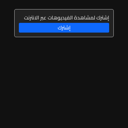
إشترك لمشاهدة الفيديوهات عبر الانترنت
إشترك