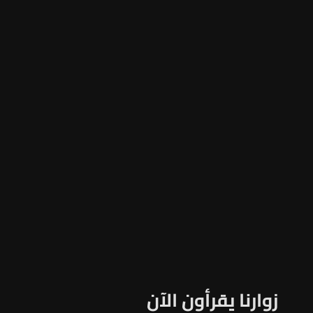
زوارنا يقرأون الآن