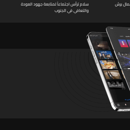
عمال برش
سلام ترأس اجتماعاً لمتابعة جهود العودة
والتعافي في الجنوب