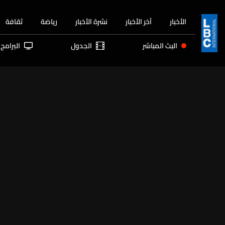
الأخبار
آخر الأخبار
نشرة الأخبار
رياضة
ثقافة
البث المباشر
الجدول
البرامج