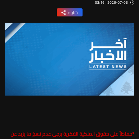
2026-07-08 | 03:16
شارك
*
حفاظاً على حقوق الملكية الفكرية يرجى عدم نسخ ما يزيد عن