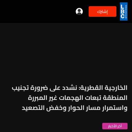
إشترك
الخارجية القطرية: نشدد على ضرورة تجنيب
المنطقة تبعات الهجمات غير المبررة
واستمرار مسار الحوار وخفض التصعيد
آخر الأخبار