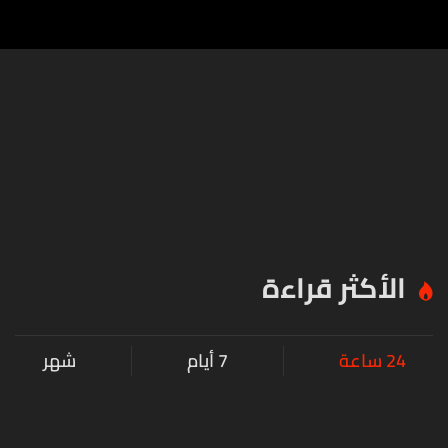
الأكثر قراءة
24 ساعة
7 أيام
شهر