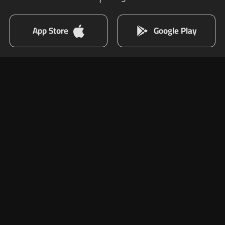
App Store
Google Play