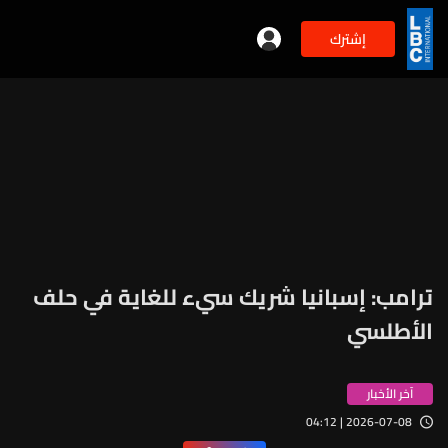
إشترك
ترامب: إسبانيا شريك سيء للغاية في حلف
الأطلسي
آخر الأخبار
2026-07-08 | 04:12