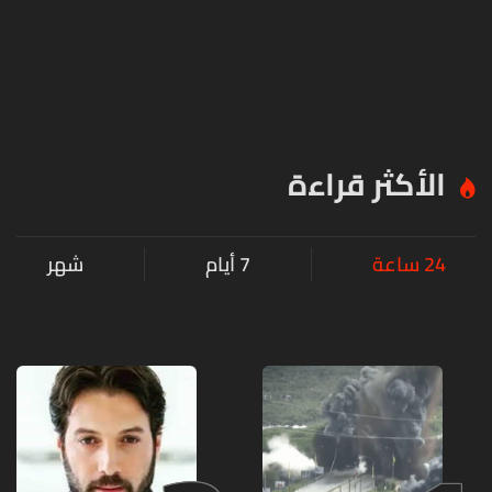
الأكثر قراءة
24 ساعة
7 أيام
شهر