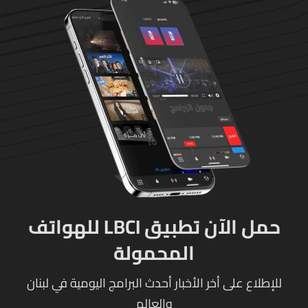
حمل الآن تطبيق LBCI للهواتف
المحمولة
للإطلاع على أخر الأخبار أحدث البرامج اليومية في لبنان
والعالم