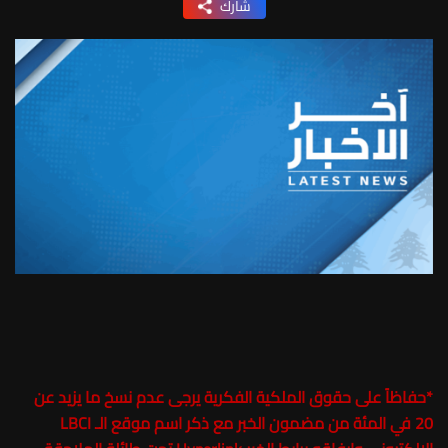
شارك
*
حفاظاً على حقوق الملكية الفكرية يرجى عدم نسخ ما يزيد عن
20 في المئة من مضمون الخبر مع ذكر اسم موقع الـ LBCI