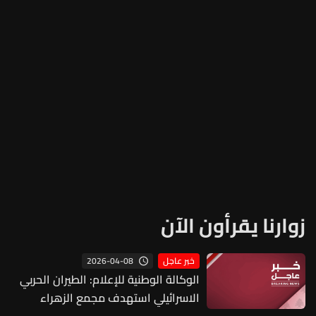
زوارنا يقرأون الآن
2026-04-08
خبر عاجل
الوكالة الوطنية للإعلام: الطيران الحربي
الاسرائيلي استهدف مجمع الزهراء