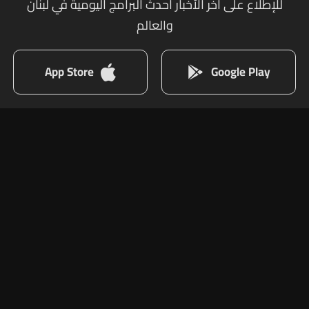
للإطلاع على أخر الأخبار أحدث البرامج اليومية في لبنان
والعالم
App Store
Google Play