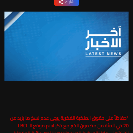
شارك
*
حفاظاً على حقوق الملكية الفكرية يرجى عدم نسخ ما يزيد عن
20 في المئة من مضمون الخبر مع ذكر اسم موقع الـ LBCI