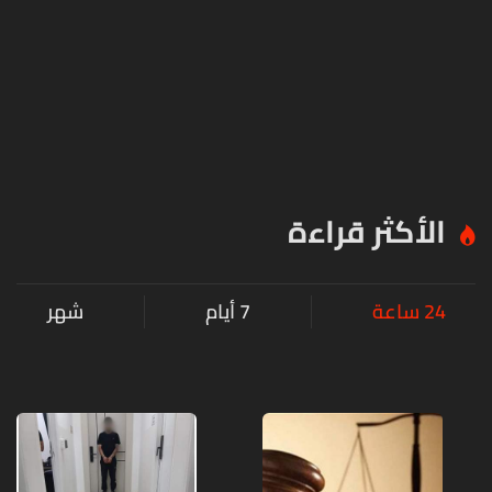
الأكثر قراءة
24 ساعة
7 أيام
شهر