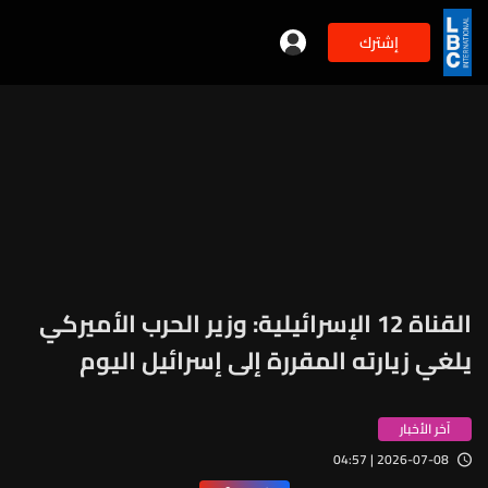
إشترك
القناة 12 الإسرائيلية: وزير الحرب الأميركي
يلغي زيارته المقررة إلى إسرائيل اليوم
آخر الأخبار
2026-07-08 | 04:57