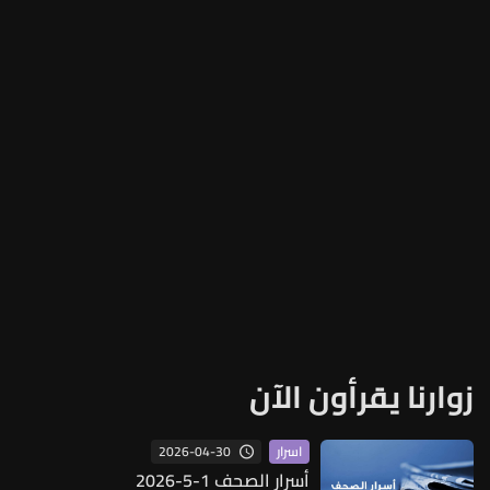
زوارنا يقرأون الآن
2026-04-30
اسرار
أسرار الصحف 1-5-2026