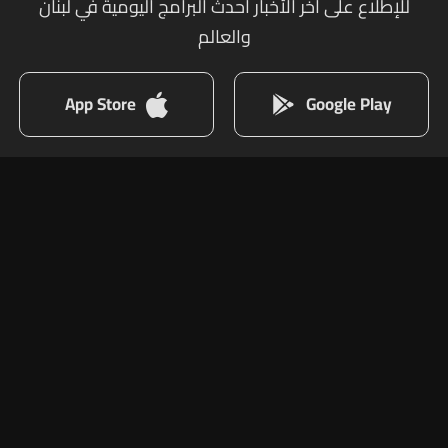
للإطلاع على أخر الأخبار أحدث البرامج اليومية في لبنان
والعالم
App Store
Google Play