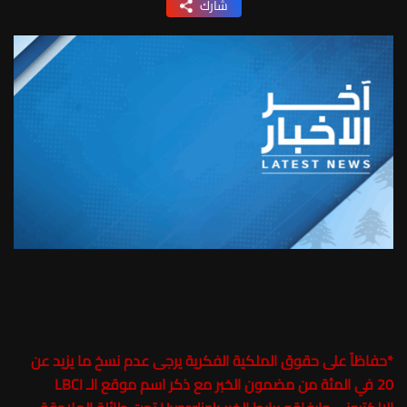
شارك
*
حفاظاً على حقوق الملكية الفكرية يرجى عدم نسخ ما يزيد عن
20 في المئة من مضمون الخبر مع ذكر اسم موقع الـ LBCI