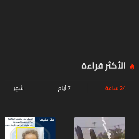
الأكثر قراءة
24 ساعة
7 أيام
شهر