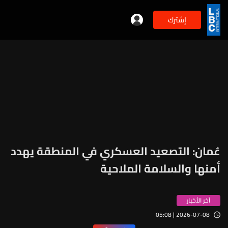
إشترك
عُمان: التصعيد العسكري في المنطقة يهدد
أمنها والسلامة الملاحية
آخر الأخبار
2026-07-08 | 05:08