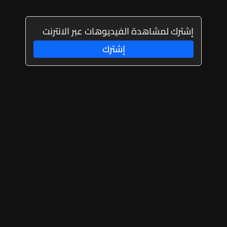
إشترك لمشاهدة الفيديوهات عبر الانترنت
إشترك