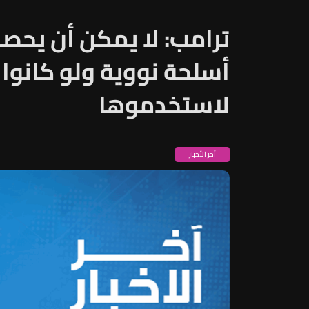
ترامب: لا يمكن أن يحصل
أسلحة نووية ولو كانوا 
لاستخدموها
آخر الأخبار