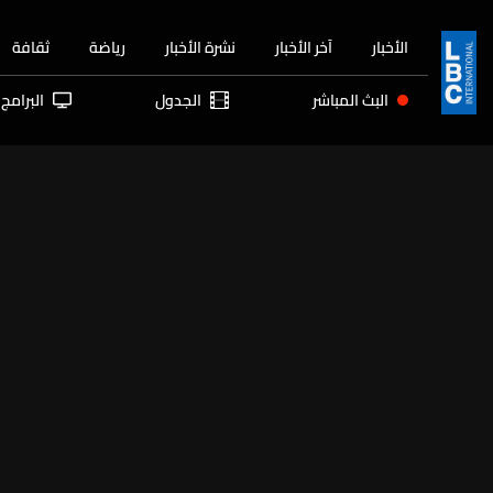
الأخبار
آخر الأخبار
نشرة الأخبار
رياضة
ثقافة
البث المباشر
الجدول
البرامج