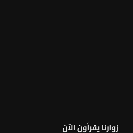
زوارنا يقرأون الآن