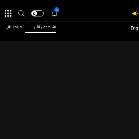
12
تشاهدون الآن
فيلم لبناني
Engl