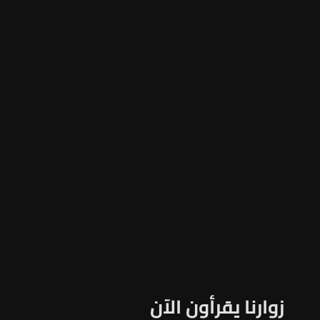
زوارنا يقرأون الآن