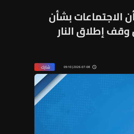
ن الاجتماعات بشأن
وقف إطلاق النار
شارك
2026-07-08 | 09:10