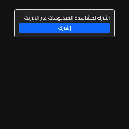
إشترك لمشاهدة الفيديوهات عبر الانترنت
إشترك