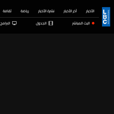
الأخبار
آخر الأخبار
نشرة الأخبار
رياضة
ثقافة
البث المباشر
الجدول
البرامج