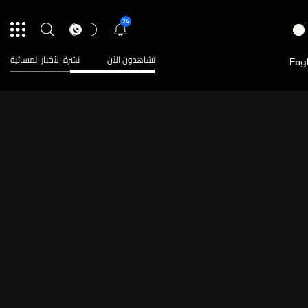
24
تشاهدون الآن
نشرة الأخبار المسائية
Engl