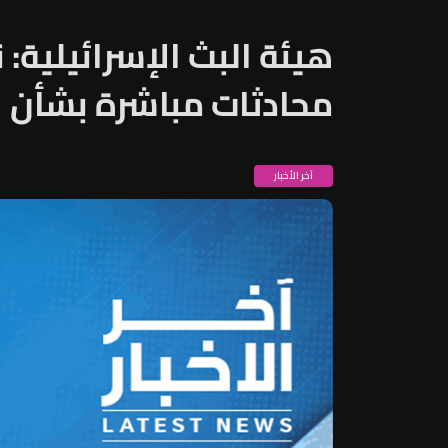
هيئة البث الإسرائيلية: 
محادثات مباشرة بشأن ال
آخر الأخبار