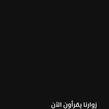
زوارنا يقرأون الآن