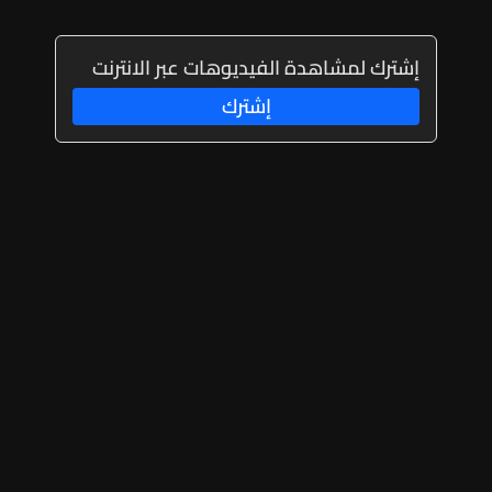
إشترك لمشاهدة الفيديوهات عبر الانترنت
إشترك