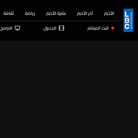
الأخبار
آخر الأخبار
نشرة الأخبار
رياضة
ثقافة
البث المباشر
الجدول
البرامج