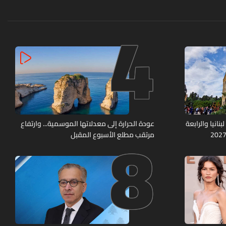
4
8
نانيا والرابعة
عودة الحرارة إلى معدلاتها الموسمية... وارتفاع
مرتقب مطلع الأسبوع المقبل