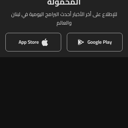
المحمولة
للإطلاع على أخر الأخبار أحدث البرامج اليومية في لبنان
والعالم
App Store
Google Play