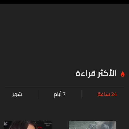
الأكثر قراءة
24 ساعة
7 أيام
شهر