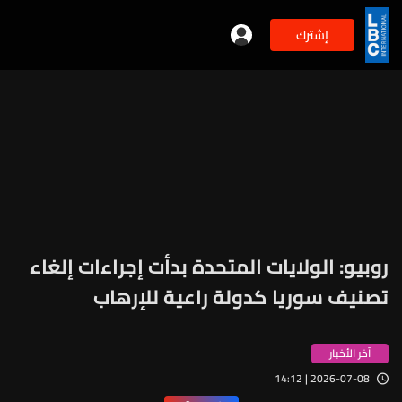
إشترك
روبيو: الولايات المتحدة بدأت إجراءات إلغاء
تصنيف سوريا كدولة راعية للإرهاب
آخر الأخبار
2026-07-08 | 14:12