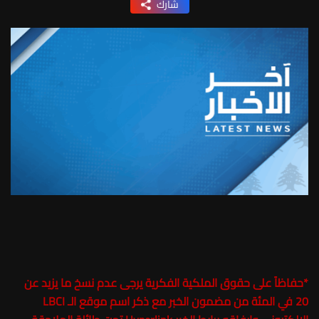
شارك
*
حفاظاً على حقوق الملكية الفكرية يرجى عدم نسخ ما يزيد عن
20 في المئة من مضمون الخبر مع ذكر اسم موقع الـ LBCI