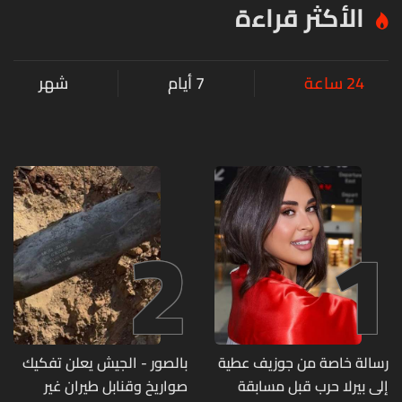
الأكثر قراءة
24 ساعة
7 أيام
شهر
2
1
رسالة خاصة من جوزيف عطية
بالصور - الجيش يعلن تفكيك
إلى بيرلا حرب قبل مسابقة
صواريخ وقنابل طيران غير