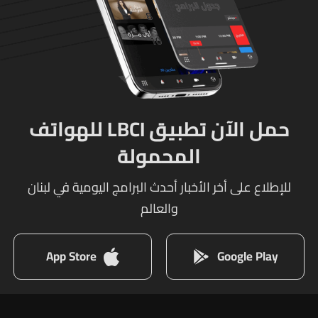
حمل الآن تطبيق LBCI للهواتف
المحمولة
للإطلاع على أخر الأخبار أحدث البرامج اليومية في لبنان
والعالم
App Store
Google Play