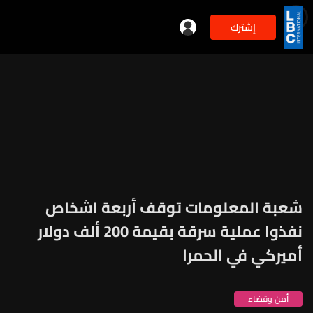
إشترك
شعبة المعلومات توقف أربعة اشخاص
نفذوا عملية سرقة بقيمة 200 ألف دولار
أميركي في الحمرا
أمن وقضاء