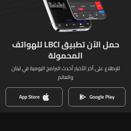
حمل الآن تطبيق LBCI للهواتف
المحمولة
للإطلاع على أخر الأخبار أحدث البرامج اليومية في لبنان
والعالم
App Store
Google Play