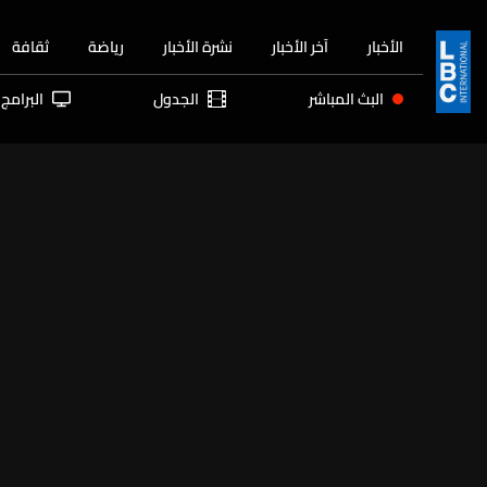
الأخبار
آخر الأخبار
نشرة الأخبار
رياضة
ثقافة
البث المباشر
الجدول
البرامج