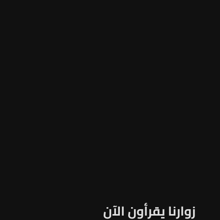
زوارنا يقرأون الآن