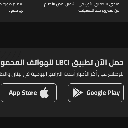
قاضي التحقيق الأول في الشمال يفض الأختام
عن مشروع سد المسيلحة
برج حمود
حمل الآن تطبيق LBCI للهواتف المحمولة
للإطلاع على أخر الأخبار أحدث البرامج اليومية في لبنان والعا
App Store
Google Play