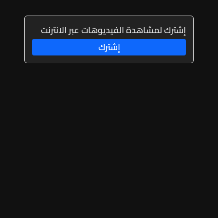
إشترك لمشاهدة الفيديوهات عبر الانترنت
إشترك