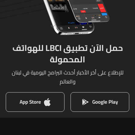
حمل الآن تطبيق LBCI للهواتف
المحمولة
للإطلاع على أخر الأخبار أحدث البرامج اليومية في لبنان
والعالم
App Store
Google Play