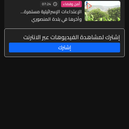
07:24
أمن وقضاء
الإعتداءات الإسرائيلية مستمرة...
وآخرها في بلدة المنصوري
إشترك لمشاهدة الفيديوهات عبر الانترنت
إشترك