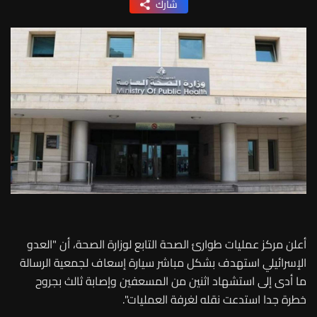
شارك
أعلن مركز عمليات طوارئ الصحة التابع لوزارة الصحة، أن "العدو
الإسرائيلي استهدف بشكل مباشر سيارة إسعاف لجمعية الرسالة
ما أدى إلى استشهاد اثنين من المسعفين وإصابة ثالث بجروح
خطرة جدا استدعت نقله لغرفة العمليات".