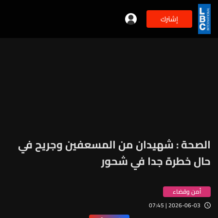
إشترك
الصحة : شهيدان من المسعفين وجريح في
حال خطرة جدا في شحور
أمن وقضاء
2026-06-03 | 07:45