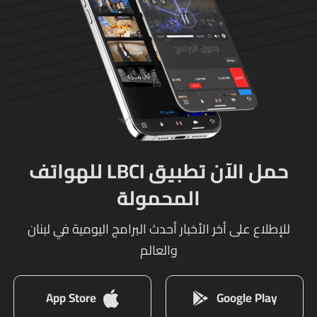
حمل الآن تطبيق LBCI للهواتف
المحمولة
للإطلاع على أخر الأخبار أحدث البرامج اليومية في لبنان
والعالم
App Store
Google Play