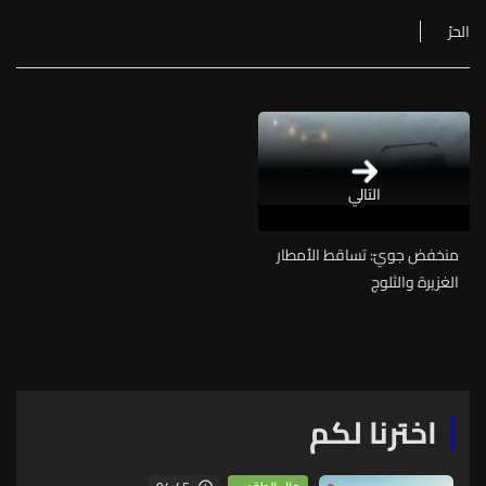
الحرّ
التالي
منخفض جويّ: تساقط الأمطار
الغزيرة والثلوج
اخترنا لكم