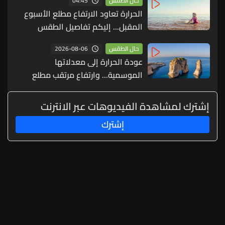
04:45
حال الطقس
الحرارة تعاود الارتفاع مطلع الأسبوع
المقبل... إليكم تفاصيل الطقس
2026-08-06
حال الطقس
عودة الحرارة إلى معدلاتها
الموسمية... وارتفاع مرتقب مطلع
الأسبوع المقبل
إشترك لمشاهدة الفيديوهات عبر الانترنت
إشترك