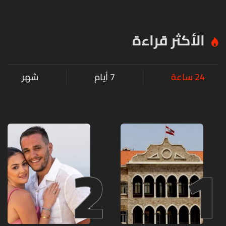
الأكثر قراءة
24 ساعة
7 أيام
شهر
2
1