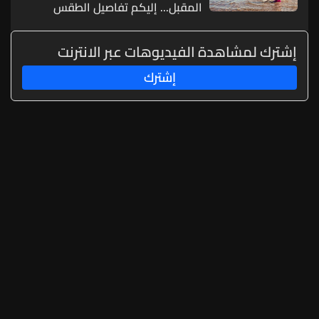
المقبل... إليكم تفاصيل الطقس
إشترك لمشاهدة الفيديوهات عبر الانترنت
إشترك