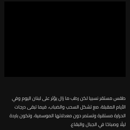
طقس مستقر نسبيا لكن رطب ما زال يؤثر على لبنان اليوم وفي
الأيام المقبلة، مع تشكل السحب والضباب، فيما تبقى درجات
الحرارة مستقرة وتستمر دون معدلاتها الموسمية، وتكون باردة
ليلًا وصباحًا في الجبال والبقاع.