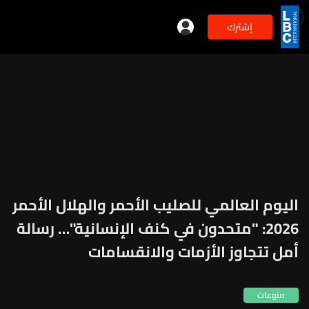
إشترك
اليوم العالمي للصليب الأحمر والهلال الأحمر
2026: "متحدون في كنف الإنسانية"… رسالة
أمل تتجاوز الأزمات والانقسامات
منوعات