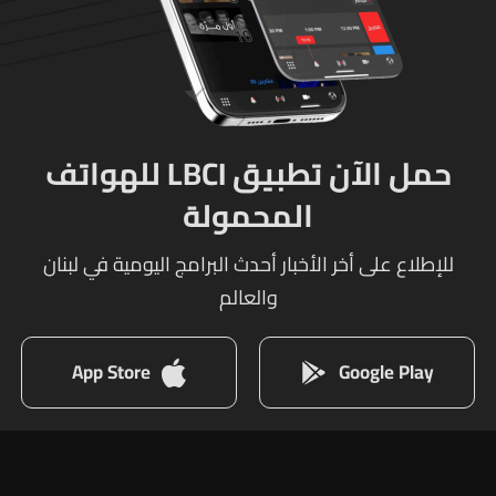
حمل الآن تطبيق LBCI للهواتف
المحمولة
للإطلاع على أخر الأخبار أحدث البرامج اليومية في لبنان
والعالم
App Store
Google Play