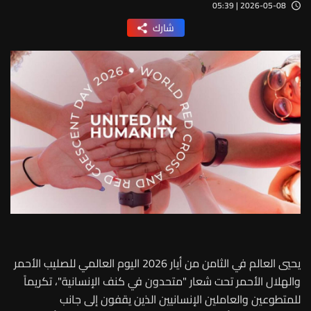
2026-05-08 | 05:39
شارك
يحيي العالم في الثامن من أيار 2026 اليوم العالمي للصليب الأحمر
والهلال الأحمر تحت شعار "متحدون في كنف الإنسانية"، تكريماً
للمتطوعين والعاملين الإنسانيين الذين يقفون إلى جانب