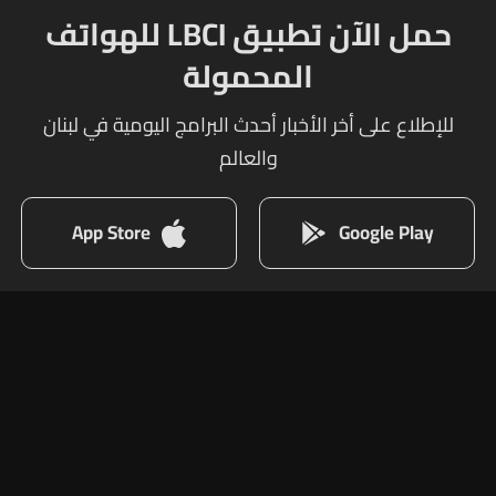
حمل الآن تطبيق LBCI للهواتف
المحمولة
للإطلاع على أخر الأخبار أحدث البرامج اليومية في لبنان
والعالم
App Store
Google Play