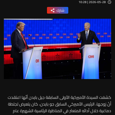
2026-05-28 | 10:28
شارك
كشفت السيدة الأميركية الأولى السابقة جيل بايدن أنّها اعتقدت
أنّ زوجها، الرئيس الأميركي السابق جو بايدن، كان يتعرض لجلطة
دماغية خلال أدائه المتعثر في المناظرة الرئاسية الشهيرة عام