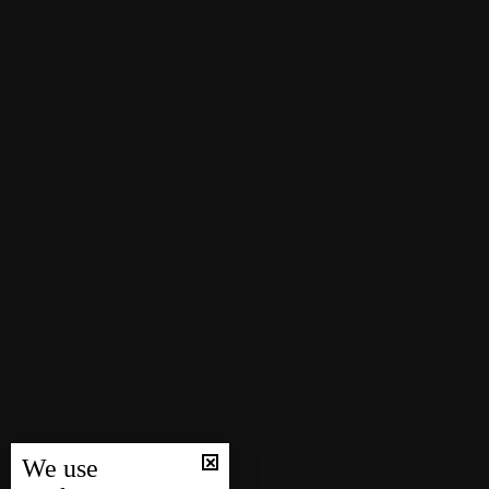
We use