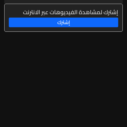
إشترك لمشاهدة الفيديوهات عبر الانترنت
إشترك