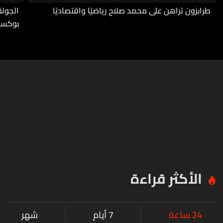
طرابزون تراهن على محمد صلاح رياضيًا واقتصاديًا
بوكسي
الأكثر قراءة
24 ساعة
7 أيام
شهر