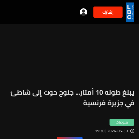
إشترك
يبلغ طوله 10 أمتار... جنوح حوت إلى شاطئ
في جزيرة فرنسية
منوعات
2026-05-30 | 19:30