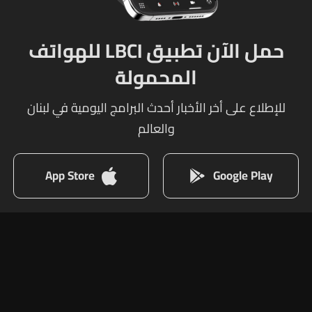
حمل الآن تطبيق LBCI للهواتف
المحمولة
للإطلاع على أخر الأخبار أحدث البرامج اليومية في لبنان
والعالم
App Store
Google Play