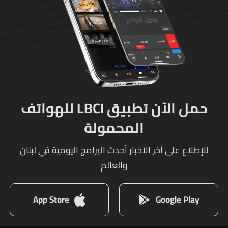
حمل الآن تطبيق LBCI للهواتف
المحمولة
للإطلاع على أخر الأخبار أحدث البرامج اليومية في لبنان
والعالم
App Store
Google Play