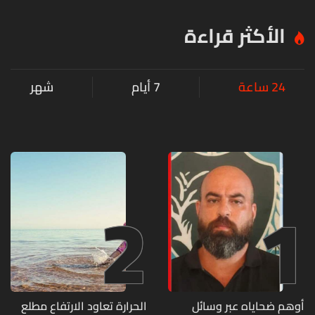
الأكثر قراءة
24 ساعة
7 أيام
شهر
2
1
أوهم ضحاياه عبر وسائل
الحرارة تعاود الارتفاع مطلع