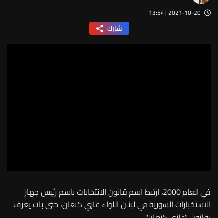
2021-10-20 | 13:54
شارك
في العام 2000، ارتبط اسم قانون الانتخابات باسم رئيس جهاز
الاستخبارات السورية في لبنان اللواء غازي كنعان، حتى بات يعرف
بقانون "غازي كنعان".