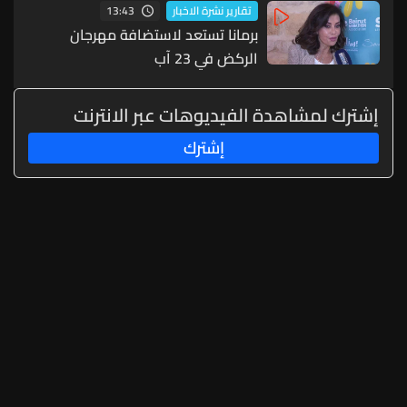
13:43
تقارير نشرة الاخبار
برمانا تستعد لاستضافة مهرجان
الركض في 23 آب
إشترك لمشاهدة الفيديوهات عبر الانترنت
إشترك