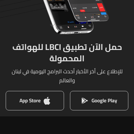
حمل الآن تطبيق LBCI للهواتف
المحمولة
للإطلاع على أخر الأخبار أحدث البرامج اليومية في لبنان
والعالم
App Store
Google Play