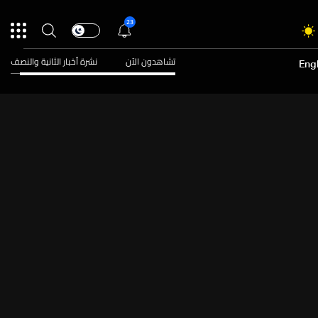
23
تشاهدون الآن
نشرة أخبار الثانية والنصف
Engl