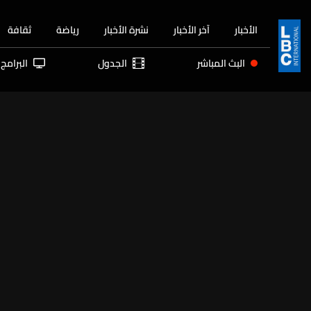
الأخبار
آخر الأخبار
نشرة الأخبار
رياضة
ثقافة
البث المباشر
الجدول
البرامج