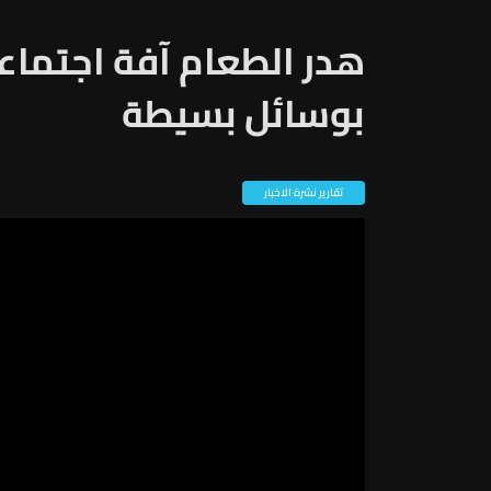
هدر الطعام آفة اجتماعية
بوسائل بسيطة
تقارير نشرة الاخبار