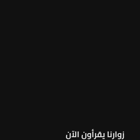
زوارنا يقرأون الآن