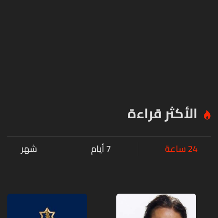
الأكثر قراءة
24 ساعة
7 أيام
شهر