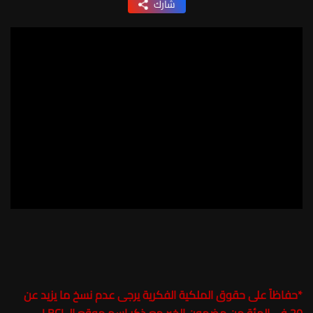
شارك
*
حفاظاً على حقوق الملكية الفكرية يرجى عدم نسخ ما يزيد عن