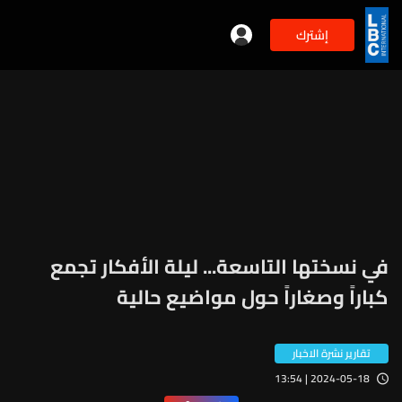
إشترك
في نسختها التاسعة... ليلة الأفكار تجمع
كباراً وصغاراً حول مواضيع حالية
تقارير نشرة الاخبار
2024-05-18 | 13:54