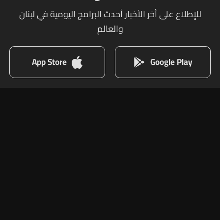
للإطلاع على أخر الأخبار أحدث البرامج اليومية في لبنان
والعالم
App Store
Google Play