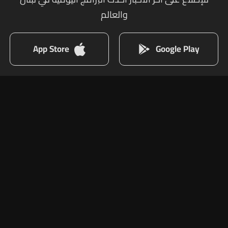
والعالم
App Store
Google Play