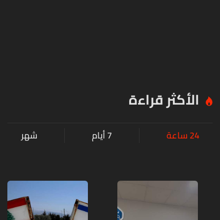
الأكثر قراءة
24 ساعة
7 أيام
شهر