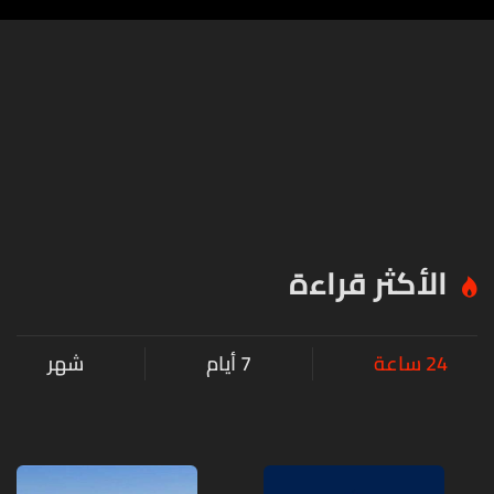
الأكثر قراءة
24 ساعة
7 أيام
شهر