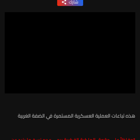
شارك
هذه تباعات العملية العسكرية المستمرة في الضفة الغربية