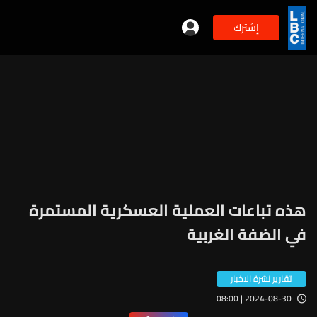
إشترك
هذه تباعات العملية العسكرية المستمرة
في الضفة الغربية
تقارير نشرة الاخبار
2024-08-30 | 08:00