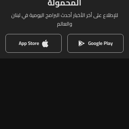
المحمولة
للإطلاع على أخر الأخبار أحدث البرامج اليومية في لبنان
والعالم
App Store
Google Play