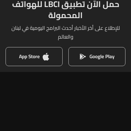
حمل الآن تطبيق LBCI للهواتف
المحمولة
للإطلاع على أخر الأخبار أحدث البرامج اليومية في لبنان
والعالم
App Store
Google Play