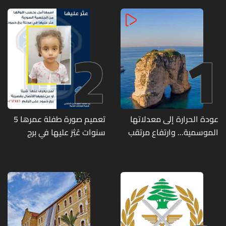
2
1
عودة الحرارة إلى معدلاتها
تعميم صورة طفلة عمرها 5
الموسمية... وارتفاع مرتقب
سنوات عُثِرَ عليها في برج
مطلع الأسبوع المقبل
حمود