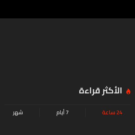
الأكثر قراءة
24 ساعة
7 أيام
شهر