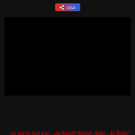
شارك
*
حفاظاً على حقوق الملكية الفكرية يرجى عدم نسخ ما يزيد عن