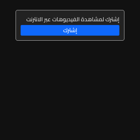
إشترك لمشاهدة الفيديوهات عبر الانترنت
إشترك