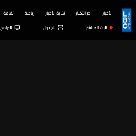
الأخبار
آخر الأخبار
نشرة الأخبار
رياضة
ثقافة
البث المباشر
الجدول
البرامج