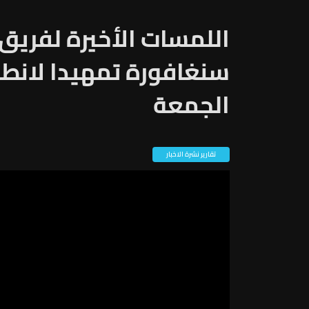
اللمسات الأخيرة لفريق
سنغافورة تمهيدا لانطلا
الجمعة
تقارير نشرة الاخبار