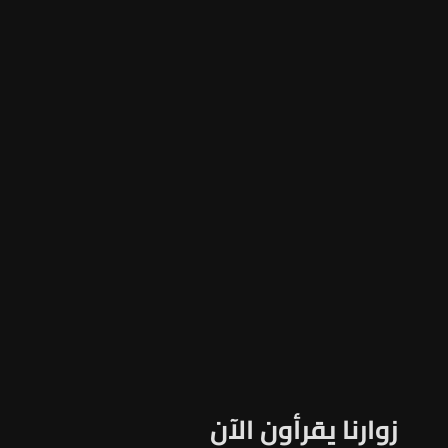
زوارنا يقرأون الآن