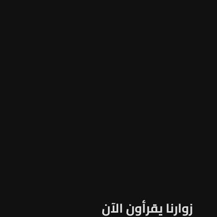
زوارنا يقرأون الآن