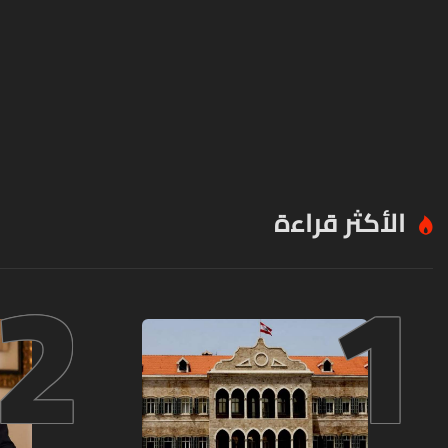
الأكثر قراءة
2
1