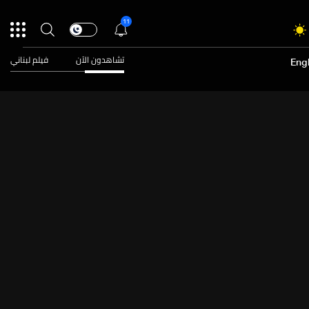
11
تشاهدون الآن
فيلم لبناني
Engl