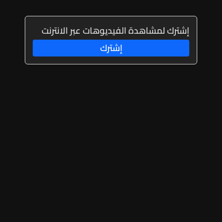
إشترك لمشاهدة الفيديوهات عبر الانترنت
إشترك