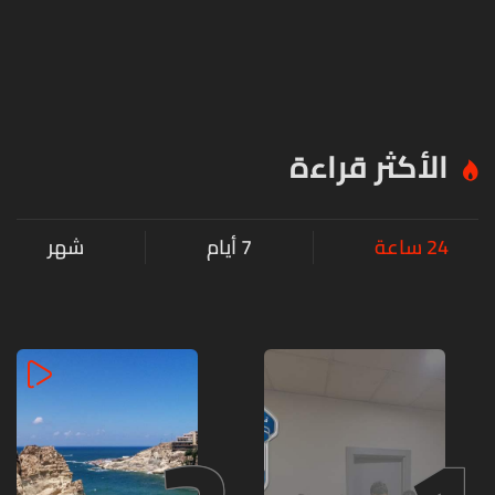
الأكثر قراءة
24 ساعة
7 أيام
شهر