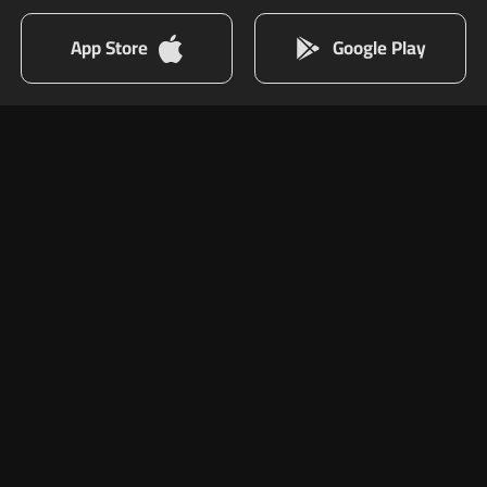
App Store
Google Play