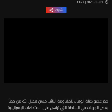
2025-06-01 | 13:27
شارك
حذر عضو كتلة الوفاء للمقاومة النائب حسن فضل الله من خطأ
بعض الجهات في السلطة التي تراهن على الاعتداءات الإسرائيلية