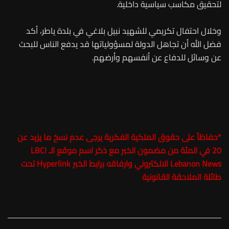
لتحقيق مكاسب سياسية داخلية.
وخلال احتفال تكريمي للشهيد نبيل بلاغي في بلدة ياطر، أكد
فضل الله أن تجاهل الدولة لمسؤولياتها قد يدفع الناس للبحث
عن وسائل للدفاع عن أنفسهم وأرضهم.
*
حفاظاً على حقوق الملكية الفكرية يرجى عدم نسخ ما يزيد عن
20 في المئة من مضمون الخبر مع ذكر اسم موقع الـ LBCI
Lebanon News الالكتروني وارفاقه برابط الخبر Hyperlink تحت
طائلة الملاحقة القانونية