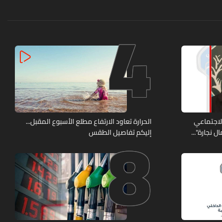
4
8
الاجتماعي
الحرارة تعاود الارتفاع مطلع الأسبوع المقبل...
 نجارة"...
إليكم تفاصيل الطقس