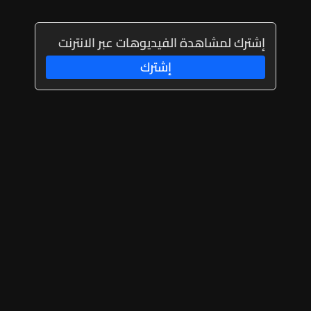
إشترك لمشاهدة الفيديوهات عبر الانترنت
إشترك