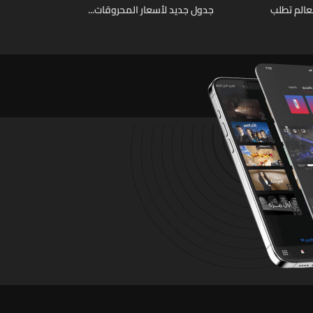
عالم تطلب
جدول جديد لأسعار المحروقات...