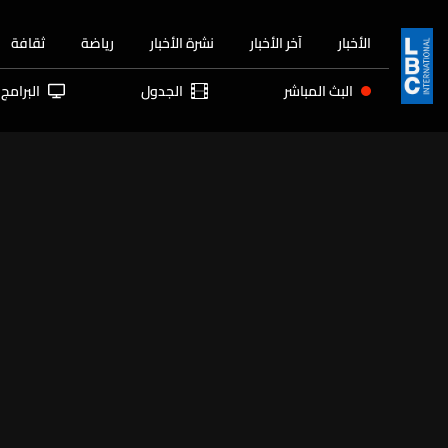
الأخبار
آخر الأخبار
نشرة الأخبار
رياضة
ثقافة
البث المباشر
الجدول
البرامج