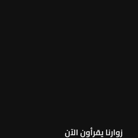
زوارنا يقرأون الآن