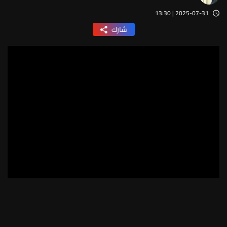
2025-07-31 | 13:30
شارك