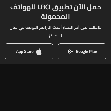
حمل الآن تطبيق LBCI للهواتف
المحمولة
للإطلاع على أخر الأخبار أحدث البرامج اليومية في لبنان
والعالم
App Store
Google Play