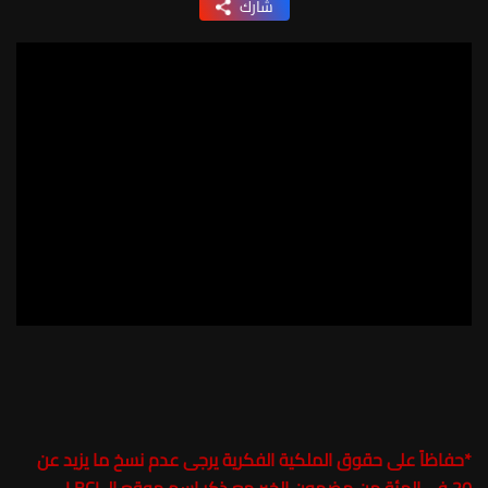
شارك
*
حفاظاً على حقوق الملكية الفكرية يرجى عدم نسخ ما يزيد عن