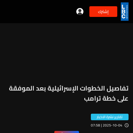
إشترك
تفاصيل الخطوات الإسرائيلية بعد الموفقة
على خطة ترامب
تقارير نشرة الاخبار
2025-10-04 | 07:58