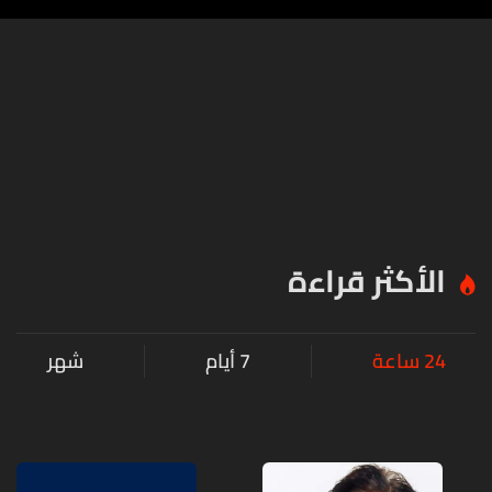
الأكثر قراءة
24 ساعة
7 أيام
شهر