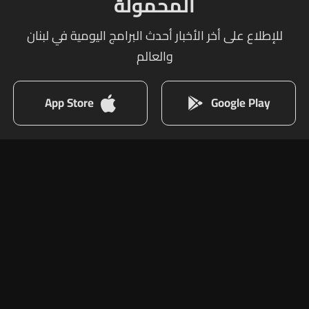
المحمولة
للإطلاع على أخر الأخبار أحدث البرامج اليومية في لبنان
والعالم
App Store
Google Play