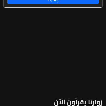
زوارنا يقرأون الآن