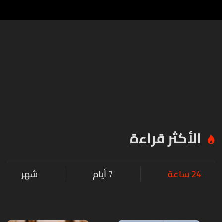
الأكثر قراءة
24 ساعة
7 أيام
شهر