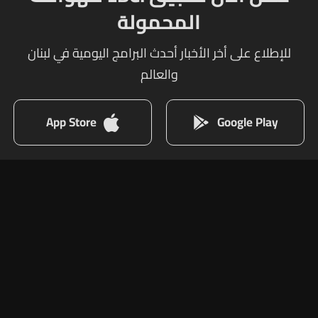
المحمولة
للإطلاع على أخر الأخبار أحدث البرامج اليومية في لبنان
والعالم
App Store
Google Play