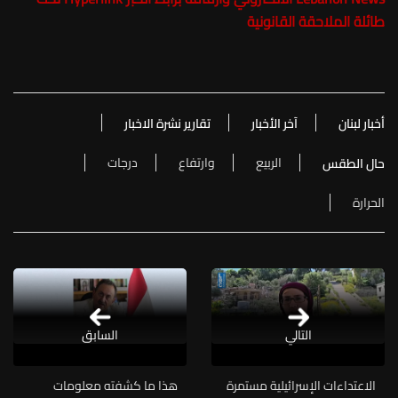
طائلة الملاحقة القانونية
أخبار لبنان
آخر الأخبار
تقارير نشرة الاخبار
الربيع
وارتفاع
درجات
حال الطقس
الحرارة
التالي
السابق
الاعتداءات الإسرائيلية مستمرة
هذا ما كشفته معلومات