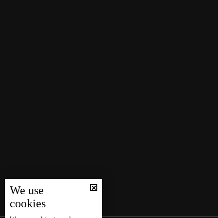
We use
cookies