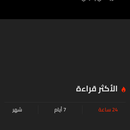
الأكثر قراءة
24 ساعة
7 أيام
شهر