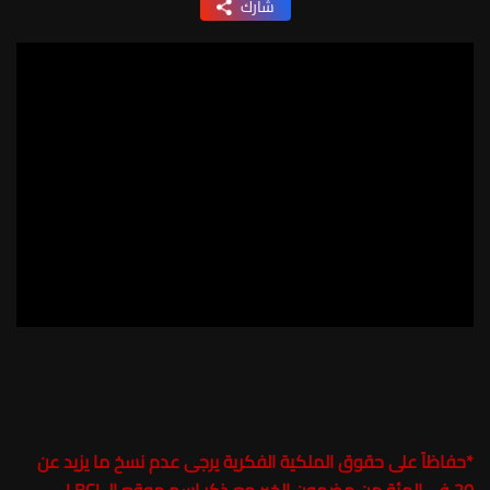
شارك
*
حفاظاً على حقوق الملكية الفكرية يرجى عدم نسخ ما يزيد عن