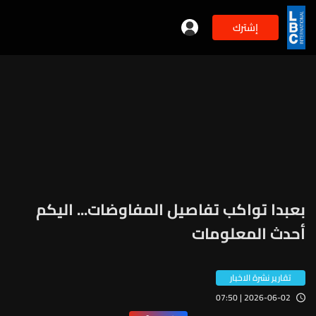
إشترك
بعبدا تواكب تفاصيل المفاوضات... اليكم
أحدث المعلومات
تقارير نشرة الاخبار
2026-06-02 | 07:50