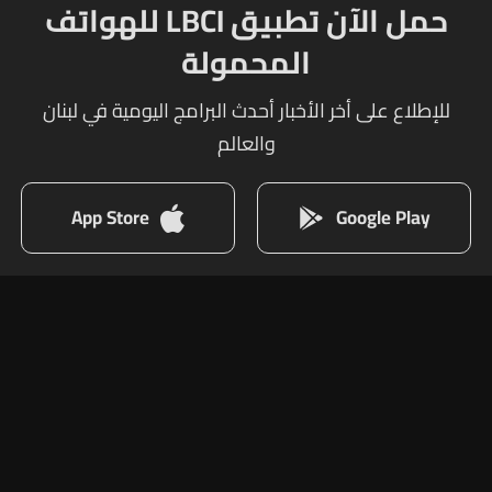
حمل الآن تطبيق LBCI للهواتف
المحمولة
للإطلاع على أخر الأخبار أحدث البرامج اليومية في لبنان
والعالم
App Store
Google Play