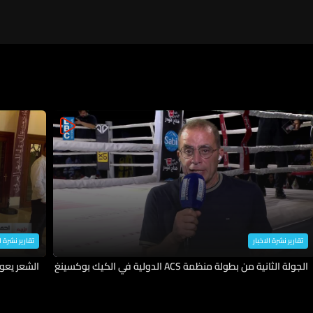
تقارير نشرة الاخبار
تقارير نشرة ا
الجولة الثانية من بطولة منظمة ACS الدولية في الكيك بوكسينغ
الشعر يعو