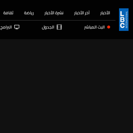
الأخبار
آخر الأخبار
نشرة الأخبار
رياضة
ثقافة
البث المباشر
الجدول
البرامج