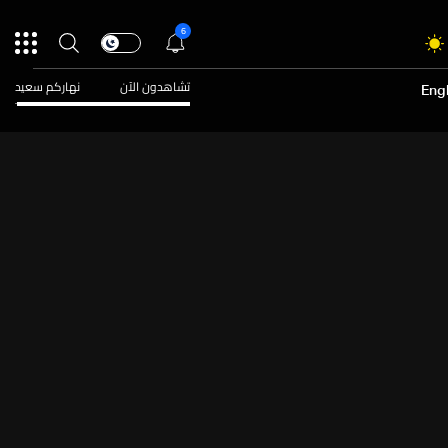
6
تشاهدون الآن
نهاركم سعيد
Engl