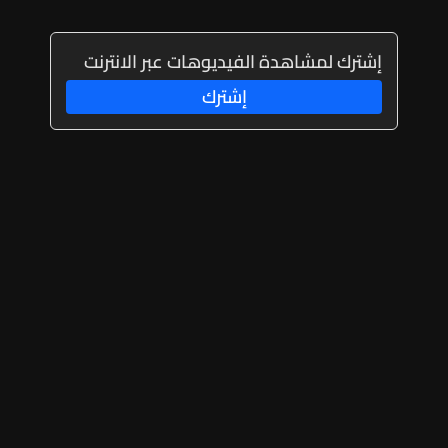
إشترك لمشاهدة الفيديوهات عبر الانترنت
إشترك