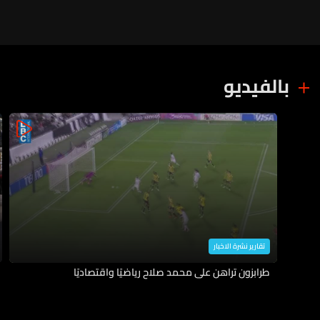
بالفيديو
تقارير نشرة الاخبار
طرابزون تراهن على محمد صلاح رياضيًا واقتصاديًا