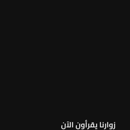
زوارنا يقرأون الآن