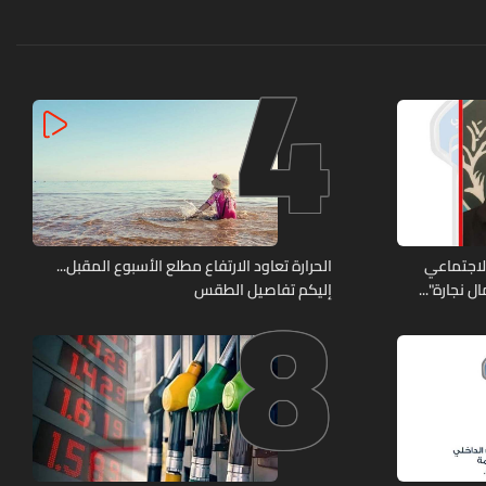
4
8
الاجتماعي
الحرارة تعاود الارتفاع مطلع الأسبوع المقبل...
 نجارة"...
إليكم تفاصيل الطقس