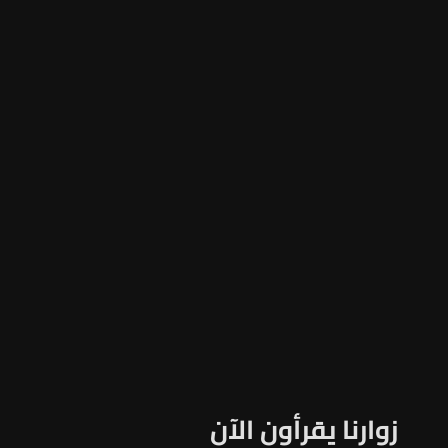
زوارنا يقرأون الآن