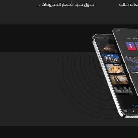
عالم تطلب
جدول جديد لأسعار المحروقات...