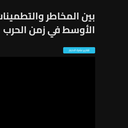
بين المخاطر والتطمينات
الأوسط في زمن الحرب
تقارير نشرة الاخبار