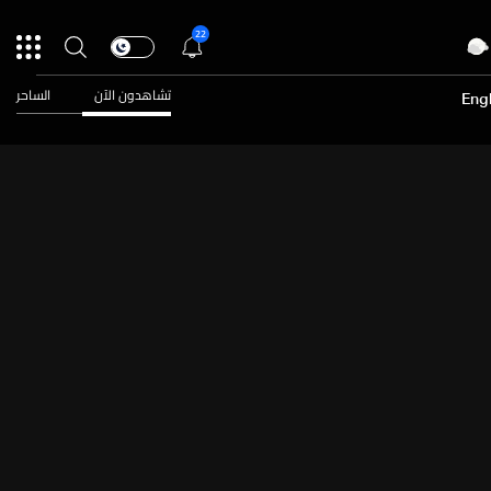
22
تشاهدون الآن
الساحر
Engl