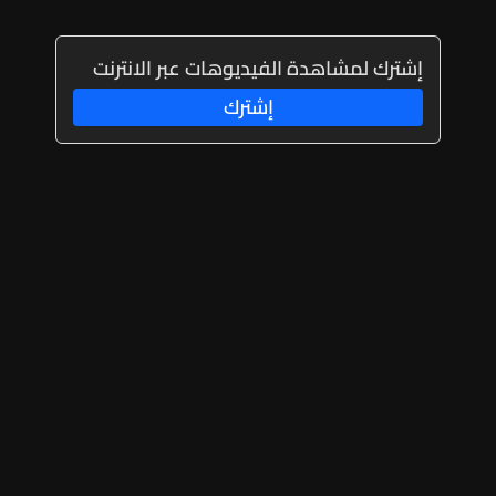
إشترك لمشاهدة الفيديوهات عبر الانترنت
إشترك