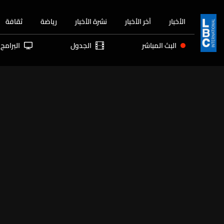
الأخبار
آخر الأخبار
نشرة الأخبار
رياضة
ثقافة
البث المباشر
الجدول
البرامج