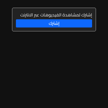
إشترك لمشاهدة الفيديوهات عبر الانترنت
إشترك