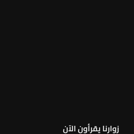
زوارنا يقرأون الآن