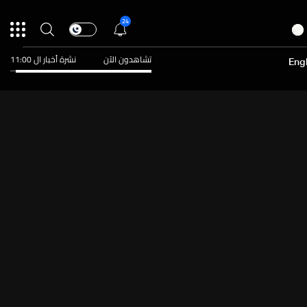
24
تشاهدون الآن
نشرة أخبار ال 11:00
Engl