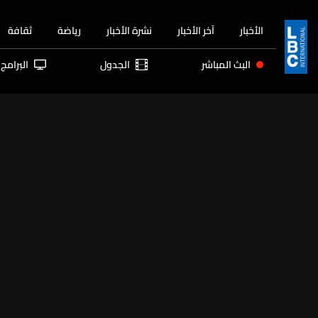
الأخبار
آخر الأخبار
نشرة الأخبار
رياضة
ثقافة
البث المباشر
الجدول
البرامج