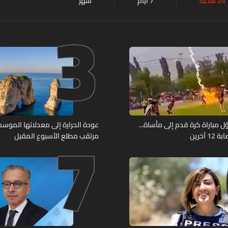
24 ساعة
7 أيام
شهر
3
7
ل مباراة كرة قدم إلى مأساة...
عودة الحرارة إلى معدلاتها الموسمي
آخرين
مرتقب مطلع الأسبوع المقبل