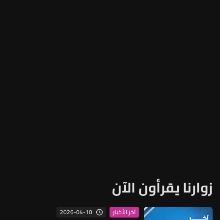
زوارنا يقرأون الآن
2026-04-10
آخر الأخبار