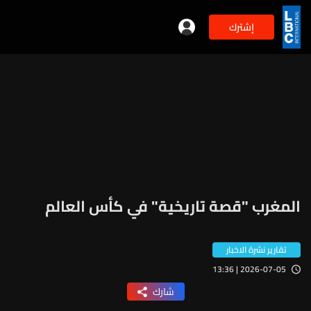
إشترك
المغرب "قصة تاريخية" في كأس العالم
تقارير نشرة الاخبار
2026-07-05 | 13:36
شارك