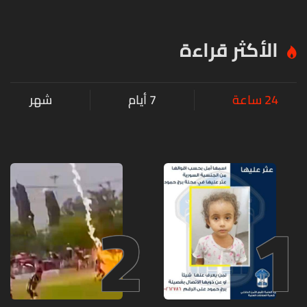
في لبنان
الأكثر قراءة
24 ساعة
7 أيام
شهر
2
1