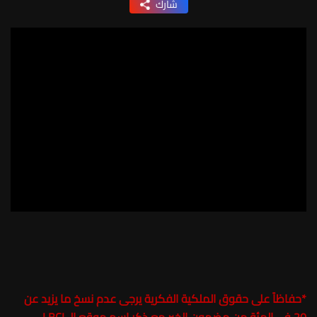
شارك
*
حفاظاً على حقوق الملكية الفكرية يرجى عدم نسخ ما يزيد عن