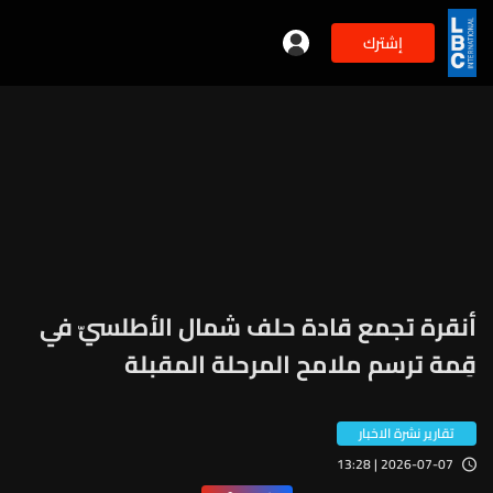
إشترك
أنقرة تجمع قادة حلف شمال الأطلسيّ في
قِمة ترسم ملامح المرحلة المقبلة
تقارير نشرة الاخبار
2026-07-07 | 13:28