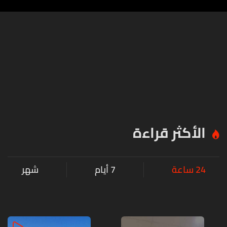
الأكثر قراءة
24 ساعة
7 أيام
شهر