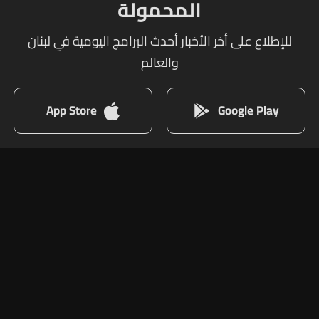
المحمولة
للإطلاع على أخر الأخبار أحدث البرامج اليومية في لبنان
والعالم
App Store
Google Play