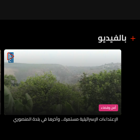
بالفيديو
أمن وقضاء
الإعتداءات الإسرائيلية مستمرة... وآخرها في بلدة المنصوري