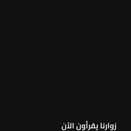
زوارنا يقرأون الآن