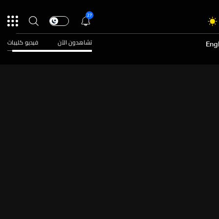
27
تشاهدون الآن
فيديو كليبات
Engl