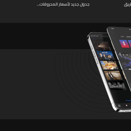
ريق
جدول جديد لأسعار المحروقات...