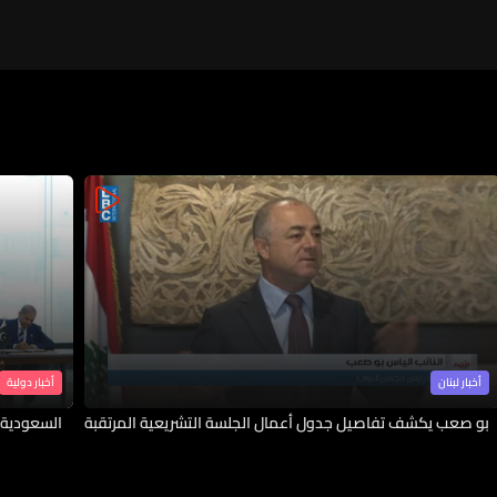
أخبار لبنان
أخبار دولية
بو صعب يكشف تفاصيل جدول أعمال الجلسة التشريعية المرتقبة
السعودية 