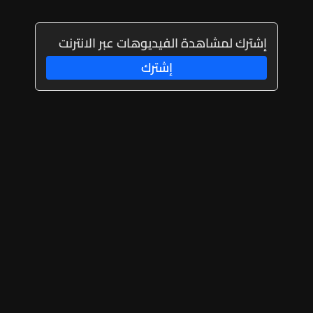
إشترك لمشاهدة الفيديوهات عبر الانترنت
إشترك