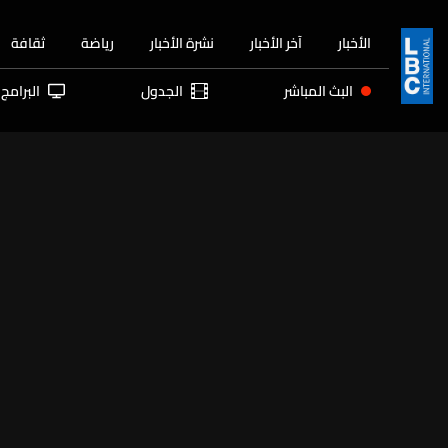
الأخبار
آخر الأخبار
نشرة الأخبار
رياضة
ثقافة
البث المباشر
الجدول
البرامج