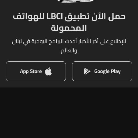
حمل الآن تطبيق LBCI للهواتف
المحمولة
للإطلاع على أخر الأخبار أحدث البرامج اليومية في لبنان
والعالم
App Store
Google Play