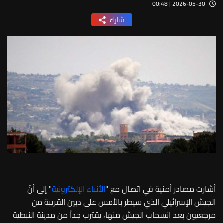
2026-05-30 | 00:48
شارك
أشارت مصادر أمنية في اتصال مع "
الأنباء الإلكترونية
" إلى أنّ
الجيش الإسرائيلي الذي سيطر بالأمس على دبين القريبة من
مرجعيون بعد انسحاب الجيش منها، يقترب جداً من مدينة النبطية