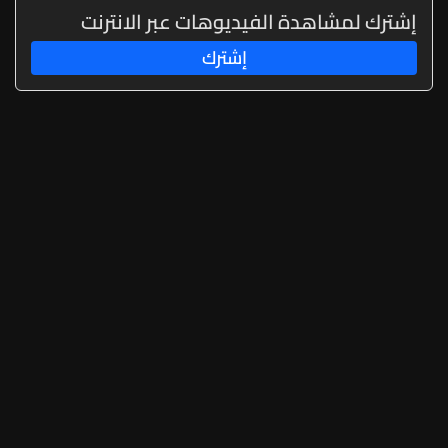
إشترك لمشاهدة الفيديوهات عبر الانترنت
إشترك