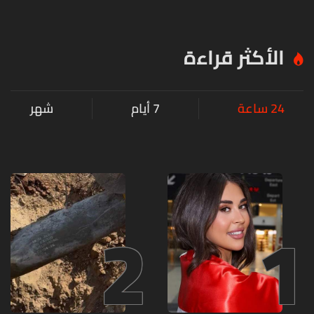
الأكثر قراءة
24 ساعة
7 أيام
شهر
2
1