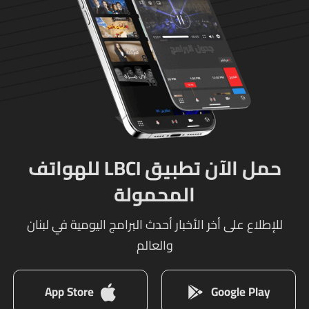
حمل الآن تطبيق LBCI للهواتف
المحمولة
للإطلاع على أخر الأخبار أحدث البرامج اليومية في لبنان
والعالم
App Store
Google Play