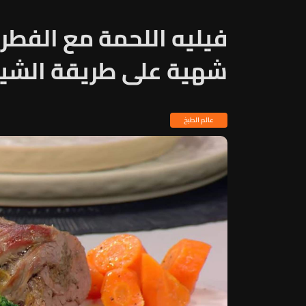
فيليه اللحمة مع الفطر 
شهية على طريقة الشيف
عالم الطبخ