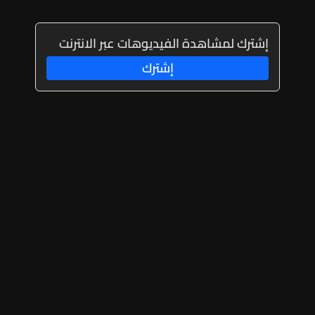
إشترك لمشاهدة الفيديوهات عبر الانترنت
إشترك