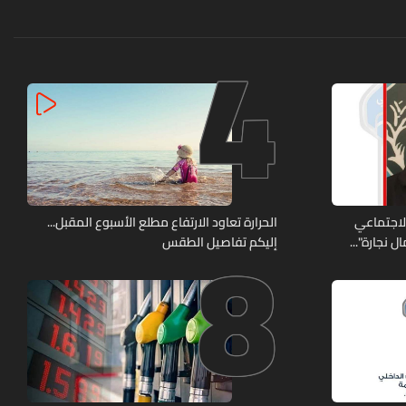
4
8
الاجتماعي
الحرارة تعاود الارتفاع مطلع الأسبوع المقبل...
 نجارة"...
إليكم تفاصيل الطقس