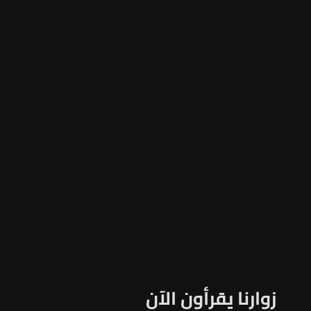
زوارنا يقرأون الآن