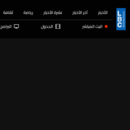
الأخبار
آخر الأخبار
نشرة الأخبار
رياضة
ثقافة
البث المباشر
الجدول
البرامج