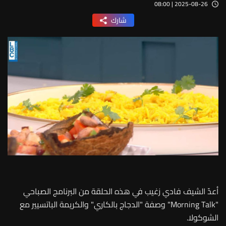
2025-08-26 | 08:00
شارك
أعدّ الشيف فادي زغيب في هذه الحلقة من البرنامج الصباحي
"Morning Talk" وصفة "الدجاج بالكاري" والكريمة الباتسيير مع
الشوكولا.