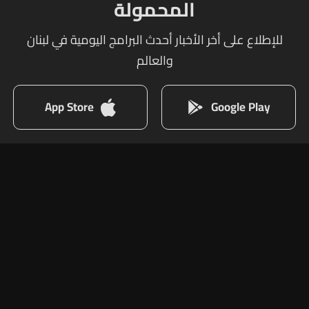
المحمولة
للإطلاع على أخر الأخبار أحدث البرامج اليومية في لبنان
والعالم
App Store
Google Play