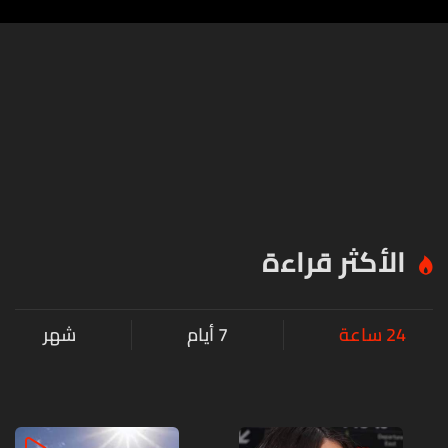
الأكثر قراءة
24 ساعة
7 أيام
شهر